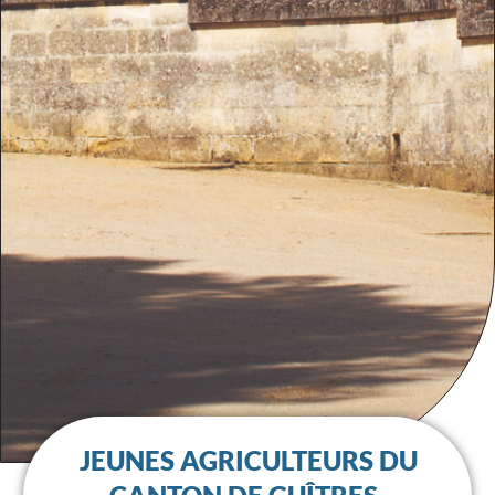
JEUNES AGRICULTEURS DU