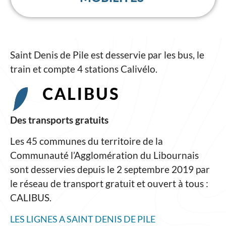
Saint Denis de Pile est desservie par les bus, le
train et compte 4 stations Calivélo.
CALIBUS
Des transports gratuits
Les 45 communes du territoire de la
Communauté l’Agglomération du Libournais
sont desservies depuis le 2 septembre 2019 par
le réseau de transport gratuit et ouvert à tous :
CALIBUS.
LES LIGNES A SAINT DENIS DE PILE