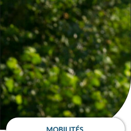
MOBILITÉS