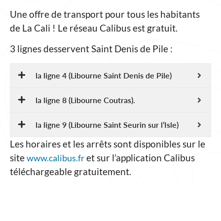
Une offre de transport pour tous les habitants
de La Cali ! Le réseau Calibus est gratuit.
3 lignes desservent Saint Denis de Pile :
la ligne 4 (Libourne Saint Denis de Pile)
la ligne 8 (Libourne Coutras).
la ligne 9 (Libourne Saint Seurin sur l’Isle)
Les horaires et les arrêts sont disponibles sur le
site
et sur l’application Calibus
www.calibus.fr
téléchargeable gratuitement.
Des lignes régulières
Outre le prolongement des 4 lignes urbaines