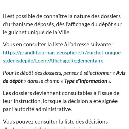
Il est possible de connaître la nature des dossiers
d’urbanisme déposés, dès l’affichage du dépôt sur
le guichet unique de la Ville.
Vous en consulter la liste à l’adresse suivante :
https://grandlibournais.geosphere.fr/guichet-unique-
stdenisdepile/Login/AffichageReglementaire
Pour le dépôt des dossiers, pensez à sélectionner «
Avis
de dépôt
» dans le champ «
Type d’information
».
Les dossiers deviennent consultables à l’issue de
leur instruction, lorsque la décision a été signée
par l’autorité administrative.
Vous pouvez consulter la liste des décisions