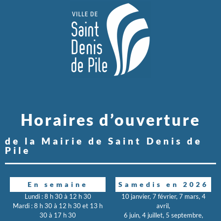
Horaires d’ouverture
de la Mairie de Saint Denis de
Pile
En semaine
Samedis en 2026
Lundi : 8 h 30 à 12 h 30
10 janvier, 7 février, 7 mars, 4
Mardi : 8 h 30 à 12 h 30 et 13 h
avril,
30 à 17 h 30
6 juin, 4 juillet, 5 septembre,