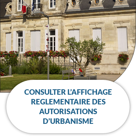
CONSULTER L’AFFICHAGE
REGLEMENTAIRE DES
AUTORISATIONS
D’URBANISME